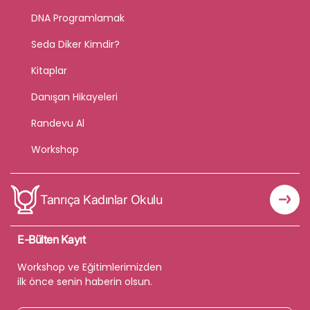
DNA Programlamak
Seda Diker Kimdir?
Kitaplar
Danışan Hikayeleri
Randevu Al
Workshop
Tanrıça Kadınlar Okulu
E-Bülten Kayıt
Workshop ve Eğitimlerimizden
ilk önce senin haberin olsun.