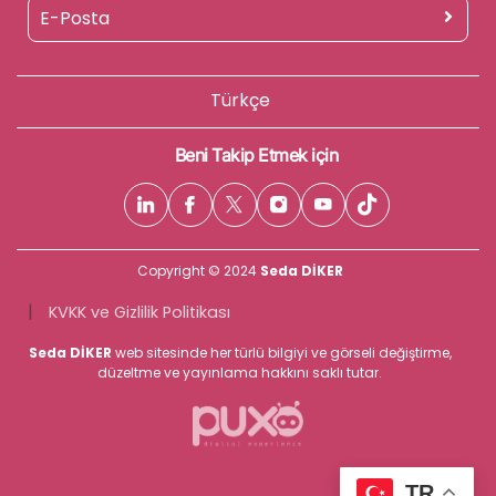
Türkçe
Beni Takip Etmek için
Copyright © 2024
Seda DİKER
|
KVKK ve Gizlilik Politikası
Seda DİKER
web sitesinde her türlü bilgiyi ve görseli değiştirme,
düzeltme ve yayınlama hakkını saklı tutar.
TR