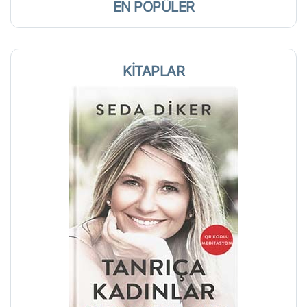
EN POPÜLER
KİTAPLAR