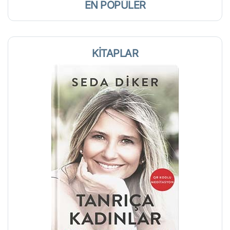
EN POPÜLER
KİTAPLAR