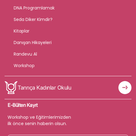
DNA Programlamak
Seda Diker Kimdir?
Kitaplar
Danışan Hikayeleri
Randevu Al
Workshop
Tanrıça Kadınlar Okulu
E-Bülten Kayıt
Workshop ve Eğitimlerimizden
ilk önce senin haberin olsun.