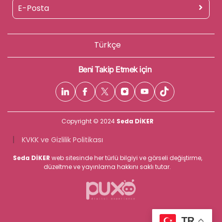
Türkçe
Beni Takip Etmek için
Copyright © 2024
Seda DİKER
|
KVKK ve Gizlilik Politikası
Seda DİKER
web sitesinde her türlü bilgiyi ve görseli değiştirme,
düzeltme ve yayınlama hakkını saklı tutar.
TR