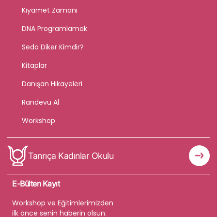
Kıyamet Zamanı
DNA Programlamak
Seda Diker Kimdir?
Kitaplar
Danışan Hikayeleri
Randevu Al
Workshop
Tanrıça Kadınlar Okulu
E-Bülten Kayıt
Workshop ve Eğitimlerimizden
ilk önce senin haberin olsun.