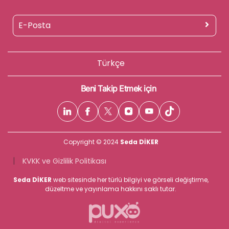
Türkçe
Beni Takip Etmek için
Copyright © 2024
Seda DİKER
|
KVKK ve Gizlilik Politikası
Seda DİKER
web sitesinde her türlü bilgiyi ve görseli değiştirme,
düzeltme ve yayınlama hakkını saklı tutar.