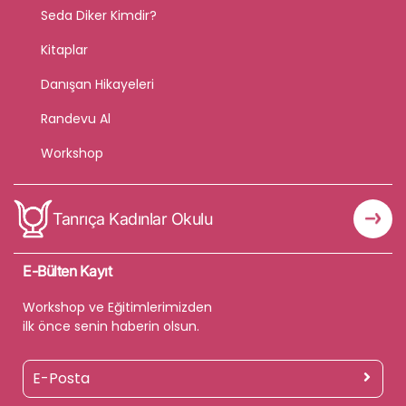
Seda Diker Kimdir?
Kitaplar
Danışan Hikayeleri
Randevu Al
Workshop
Tanrıça Kadınlar Okulu
E-Bülten Kayıt
Workshop ve Eğitimlerimizden
ilk önce senin haberin olsun.