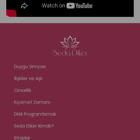
Duygu Simyası
İlişkiler ve Aşk
Cinsellik
Kıyamet Zamanı
DNA Programlamak
Seda Diker Kimdir?
Kitaplar