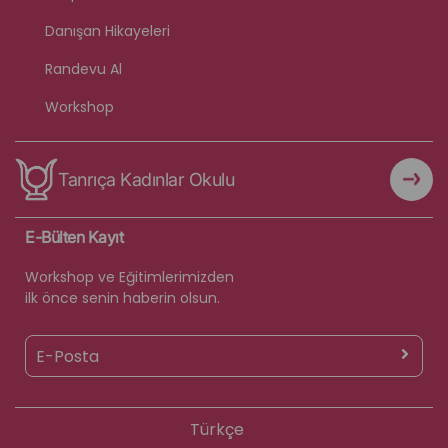
Danışan Hikayeleri
Randevu Al
Workshop
Tanrıça Kadınlar Okulu
E-Bülten Kayıt
Workshop ve Eğitimlerimizden
ilk önce senin haberin olsun.
Türkçe