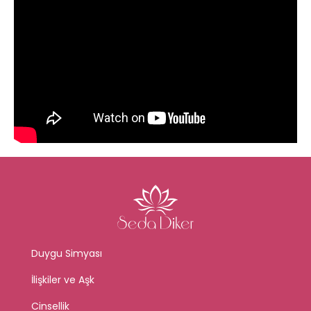
Duygu Simyası
İlişkiler ve Aşk
Cinsellik