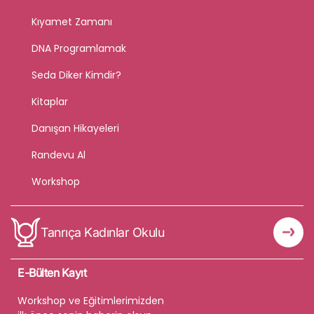
Kıyamet Zamanı
DNA Programlamak
Seda Diker Kimdir?
Kitaplar
Danışan Hikayeleri
Randevu Al
Workshop
Tanrıça Kadınlar Okulu
E-Bülten Kayıt
Workshop ve Eğitimlerimizden