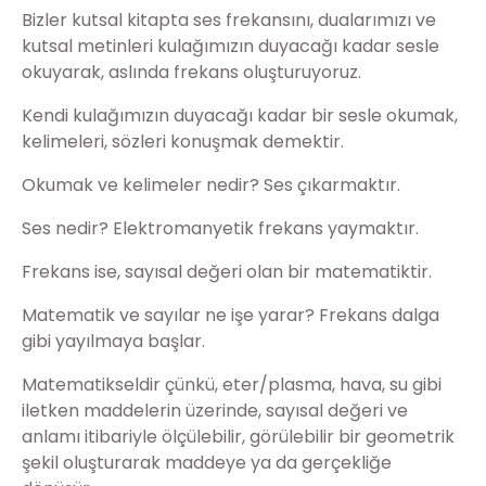
Bizler kutsal kitapta ses frekansını, dualarımızı ve
kutsal metinleri kulağımızın duyacağı kadar sesle
okuyarak, aslında frekans oluşturuyoruz.
Kendi kulağımızın duyacağı kadar bir sesle okumak,
kelimeleri, sözleri konuşmak demektir.
Okumak ve kelimeler nedir? Ses çıkarmaktır.
Ses nedir? Elektromanyetik frekans yaymaktır.
Frekans ise, sayısal değeri olan bir matematiktir.
Matematik ve sayılar ne işe yarar? Frekans dalga
gibi yayılmaya başlar.
Matematikseldir çünkü, eter/plasma, hava, su gibi
iletken maddelerin üzerinde, sayısal değeri ve
anlamı itibariyle ölçülebilir, görülebilir bir geometrik
şekil oluşturarak maddeye ya da gerçekliğe