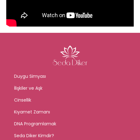
Duygu Simyası
İlişkiler ve Aşk
Cinsellik
Kıyamet Zamanı
DNA Programlamak
Seda Diker Kimdir?