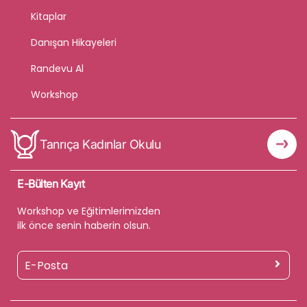
Kitaplar
Danışan Hikayeleri
Randevu Al
Workshop
Tanrıça Kadınlar Okulu
E-Bülten Kayıt
Workshop ve Eğitimlerimizden
ilk önce senin haberin olsun.