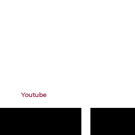
Youtube