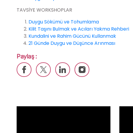
TAVSİYE WORKSHOPLAR
Duygu Sökümü ve Tohumlama
Kilit Taşını Bulmak ve Acıları Yakma Rehberi
Kundalini ve Rahim Gücünü Kullanmak
21 Günde Duygu ve Düşünce Arınması
Paylaş :