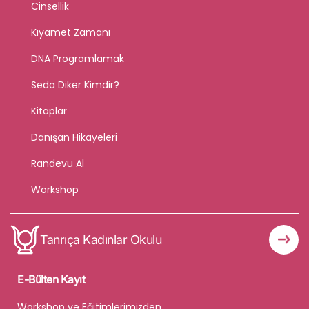
Cinsellik
Kıyamet Zamanı
DNA Programlamak
Seda Diker Kimdir?
Kitaplar
Danışan Hikayeleri
Randevu Al
Workshop
Tanrıça Kadınlar Okulu
E-Bülten Kayıt
Workshop ve Eğitimlerimizden