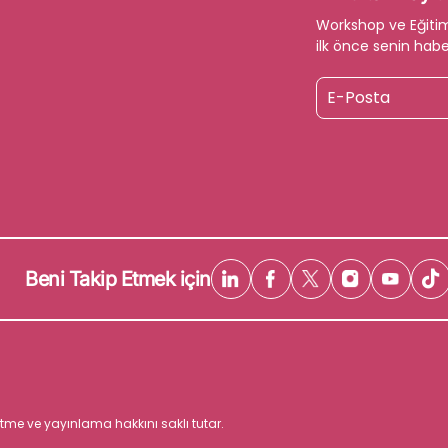
Workshop ve Eğiti
ilk önce senin habe
Beni Takip Etmek için
eltme ve yayınlama hakkını saklı tutar.