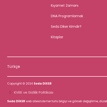
Kıyamet Zamanı
DNA Programlamak
Seda Diker Kimdir?
Kitaplar
Türkçe
Copyright © 2024
Seda DİKER
|
KVKK ve Gizlilik Politikası
Seda DİKER
web sitesinde her türlü bilgiyi ve görseli değiştirme, düz