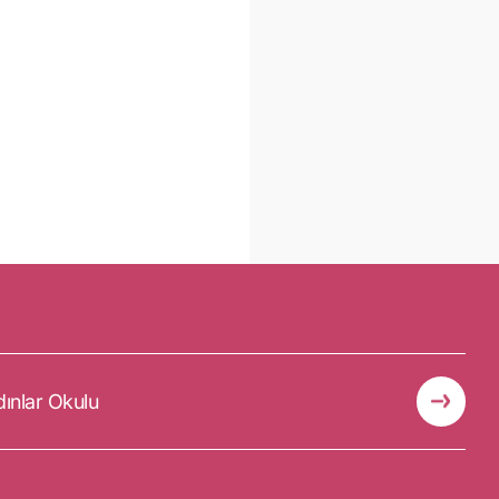
dınlar Okulu