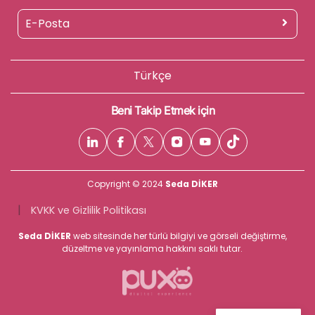
Türkçe
Beni Takip Etmek için
Copyright © 2024
Seda DİKER
|
KVKK ve Gizlilik Politikası
Seda DİKER
web sitesinde her türlü bilgiyi ve görseli değiştirme,
düzeltme ve yayınlama hakkını saklı tutar.