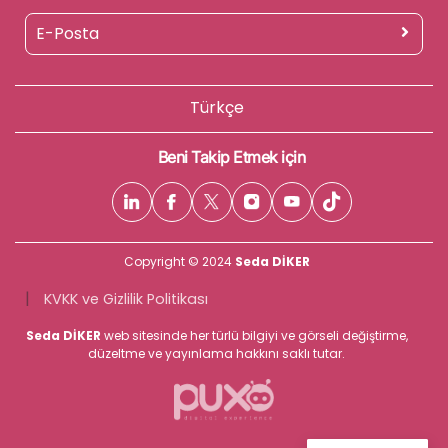
Türkçe
Beni Takip Etmek için
Copyright © 2024
Seda DİKER
|
KVKK ve Gizlilik Politikası
Seda DİKER
web sitesinde her türlü bilgiyi ve görseli değiştirme,
düzeltme ve yayınlama hakkını saklı tutar.